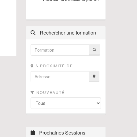
Rechercher une formation
À PROXIMITÉ DE
NOUVEAUTÉ
Prochaines Sessions