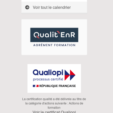
Voir tout le calendrier
La certification qualité a été délivrée au titre de
la catégorie d'actions suivante : Actions de
formation
Voir le certificat Qualiopi