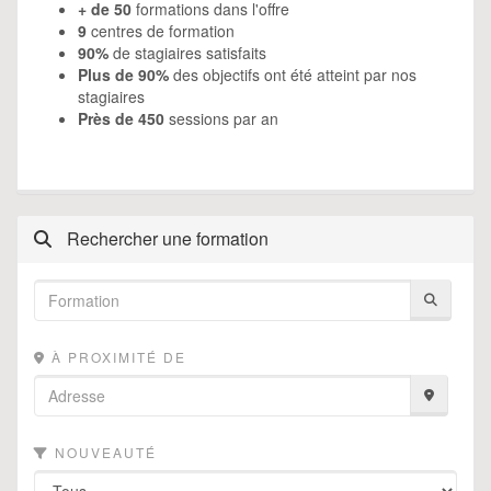
+ de 50
formations dans l'offre
9
centres de formation
90%
de stagiaires satisfaits
Plus de 90%
des objectifs ont été atteint par nos
stagiaires
Près de 450
sessions par an
Rechercher une formation
À PROXIMITÉ DE
NOUVEAUTÉ