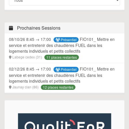
Prochaines Sessions
08/10/26 8:45 → 17:00
FIO101_ Mettre en
Présentiel
service et entretenir des chaudières FUEL dans les
logements individuels et petits collectifs
Labege cedex (31)
11 places restantes
02/12/26 8:45 → 17:00
FIO101_ Mettre en
Présentiel
service et entretenir des chaudières FUEL dans les
logements individuels et petits collectifs
Jaunay clan (86)
12 places restantes