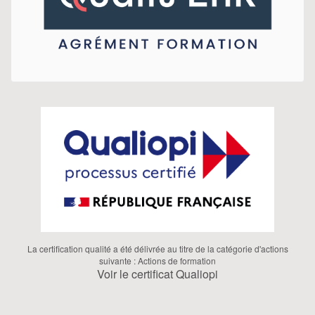
La certification qualité a été délivrée au titre de la catégorie d'actions
suivante : Actions de formation
Voir le certificat Qualiopi