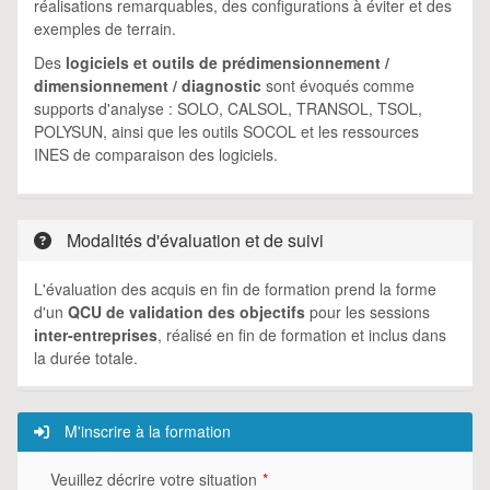
réalisations remarquables, des configurations à éviter et des
exemples de terrain.
Des
logiciels et outils de prédimensionnement /
dimensionnement / diagnostic
sont évoqués comme
supports d'analyse : SOLO, CALSOL, TRANSOL, TSOL,
POLYSUN, ainsi que les outils SOCOL et les ressources
INES de comparaison des logiciels.
Modalités d'évaluation et de suivi
L'évaluation des acquis en fin de formation prend la forme
d'un
QCU de validation des objectifs
pour les sessions
inter-entreprises
, réalisé en fin de formation et inclus dans
la durée totale.
M'inscrire à la formation
Veuillez décrire votre situation