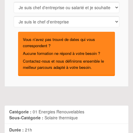
Vous n'avez pas trouvé de dates qui vous
correspondent ?
Aucune formation ne répond à votre besoin ?
Contactez-nous et nous définirons ensemble le
meilleur parcours adapté à votre besoin.
Catégorie :
01 Energies Renouvelables
Sous-Catégorie :
Solaire thermique
Durée :
21h