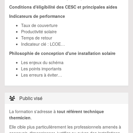
Conditions d'éligibilité des CESC et principales aides
Indicateurs de performance
Taux de couverture
Productivité solaire
Temps de retour
Indicateur clé : LCOE…
Philosophie de conception d'une installation solaire
Les enjeux du schéma
Les points importants
Les erreurs à éviter…
Public visé
La formation s'adresse à
tout référent technique
thermicien
.
Elle cible plus particulièrement les professionnels amenés à