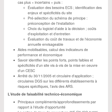
cas plus « incertains » puis :
Évaluation des besoins ECS ; identification des
enjeux et spécificités du site
Pré-sélection du schéma de principe :
préconception de l'installation
Choix du logiciel d'aide à la décision ; coûts
d'exploitation et d'entretien
Évaluation du coût de travaux et de l'économie
annuelle envisageable
Aides mobilisables, calcul des indicateurs de
performance et économique
Savoir identifier les points forts, points faibles et
spécificités d'un site vis-à-vis de la mise en oeuvre
d'un CESC
Arrêté du 30/11/2005 et circulaire d'application ;
circulaires DGS sur les différents établissements à
risques spécifiques, l'avis des ARS.
L'étude de faisabilité technico-économique
Principaux compléments/approfondissements par
rapport à l'étude d'opportunité