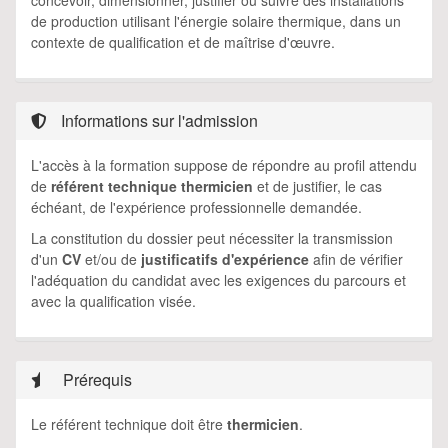
concevoir, dimensionner, justifier ou suivre des installations
de production utilisant l'énergie solaire thermique, dans un
contexte de qualification et de maîtrise d'œuvre.
Informations sur l'admission
L'accès à la formation suppose de répondre au profil attendu
de
référent technique thermicien
et de justifier, le cas
échéant, de l'expérience professionnelle demandée.
La constitution du dossier peut nécessiter la transmission
d'un
CV
et/ou de
justificatifs d'expérience
afin de vérifier
l'adéquation du candidat avec les exigences du parcours et
avec la qualification visée.
Prérequis
Le référent technique doit être
thermicien
.