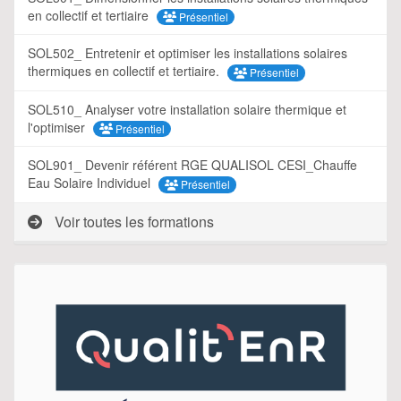
en collectif et tertiaire
Présentiel
SOL502_ Entretenir et optimiser les installations solaires
thermiques en collectif et tertiaire.
Présentiel
SOL510_ Analyser votre installation solaire thermique et
l'optimiser
Présentiel
SOL901_ Devenir référent RGE QUALISOL CESI_Chauffe
Eau Solaire Individuel
Présentiel
Voir toutes les formations