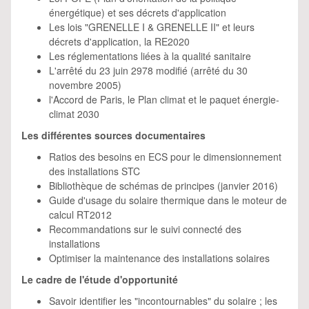
énergétique) et ses décrets d'application
Les lois "GRENELLE I & GRENELLE II" et leurs
décrets d'application, la RE2020
Les réglementations liées à la qualité sanitaire
L'arrêté du 23 juin 2978 modifié (arrêté du 30
novembre 2005)
l'Accord de Paris, le Plan climat et le paquet énergie-
climat 2030
Les différentes sources documentaires
Ratios des besoins en ECS pour le dimensionnement
des installations STC
Bibliothèque de schémas de principes (janvier 2016)
Guide d'usage du solaire thermique dans le moteur de
calcul RT2012
Recommandations sur le suivi connecté des
installations
Optimiser la maintenance des installations solaires
Le cadre de l'étude d'opportunité
Savoir identifier les "incontournables" du solaire ; les