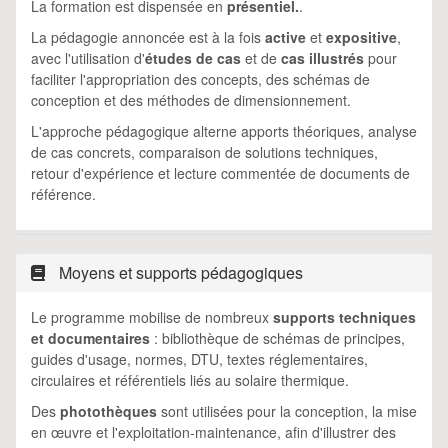
La formation est dispensée en
présentiel.
.
La pédagogie annoncée est à la fois
active
et
expositive
,
avec l'utilisation d'
études de cas
et de
cas illustrés
pour
faciliter l'appropriation des concepts, des schémas de
conception et des méthodes de dimensionnement.
L'approche pédagogique alterne apports théoriques, analyse
de cas concrets, comparaison de solutions techniques,
retour d'expérience et lecture commentée de documents de
référence.
Moyens et supports pédagogiques
Le programme mobilise de nombreux
supports techniques
et documentaires
: bibliothèque de schémas de principes,
guides d'usage, normes, DTU, textes réglementaires,
circulaires et référentiels liés au solaire thermique.
Des
photothèques
sont utilisées pour la conception, la mise
en œuvre et l'exploitation-maintenance, afin d'illustrer des