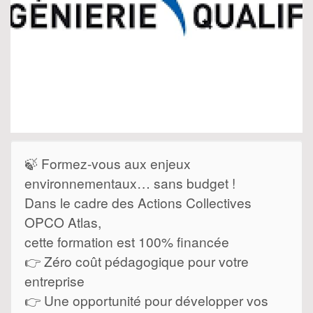
🍃 Formez-vous aux enjeux
environnementaux… sans budget !
Dans le cadre des Actions Collectives
OPCO Atlas,
cette formation est 100% financée
👉 Zéro coût pédagogique pour votre
entreprise
👉 Une opportunité pour développer vos