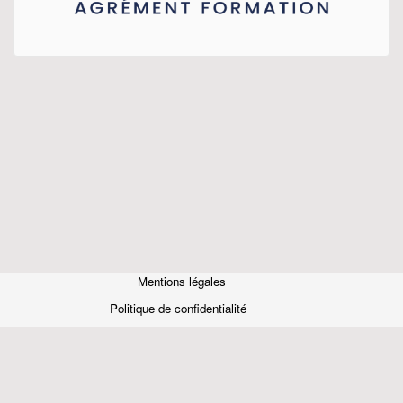
Mentions légales
Politique de confidentialité
Conditions d'utilisation
A CARRIER COMPANY - 2024
CARRIER