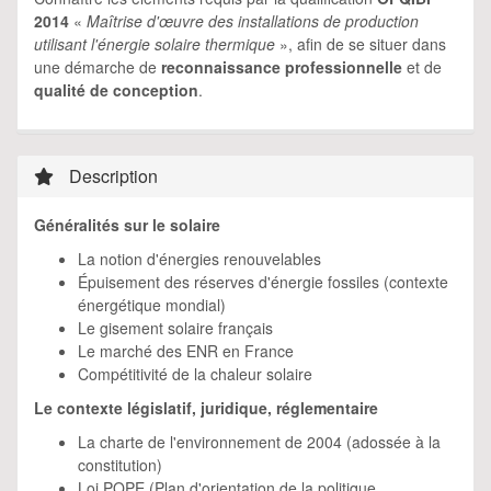
2014
«
Maîtrise d'œuvre des installations de production
utilisant l'énergie solaire thermique
», afin de se situer dans
une démarche de
reconnaissance professionnelle
et de
qualité de conception
.
Description
Généralités sur le solaire
La notion d'énergies renouvelables
Épuisement des réserves d'énergie fossiles (contexte
énergétique mondial)
Le gisement solaire français
Le marché des ENR en France
Compétitivité de la chaleur solaire
Le contexte législatif, juridique, réglementaire
La charte de l'environnement de 2004 (adossée à la
constitution)
Loi POPE (Plan d'orientation de la politique