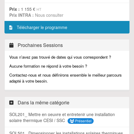
Prix :
1 155 €
HT
Prix INTRA :
Nous consulter
Télécharger le programme
Prochaines Sessions
Vous n'avez pas trouvé de dates qui vous correspondent ?
Aucune formation ne répond à votre besoin ?
Contactez-nous et nous définirons ensemble le meilleur parcours
adapté à votre besoin.
Dans la même catégorie
SOL201_ Mettre en oeuvre et entretenir une installation
solaire thermique CESI / SSC
Présentiel
SOL501_ Dimensionner les installations solaires thermiques