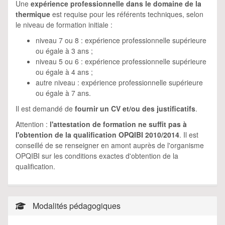
Une
expérience professionnelle dans le domaine de la
thermique
est requise pour les référents techniques, selon
le niveau de formation initiale :
niveau 7 ou 8 : expérience professionnelle supérieure
ou égale à 3 ans ;
niveau 5 ou 6 : expérience professionnelle supérieure
ou égale à 4 ans ;
autre niveau : expérience professionnelle supérieure
ou égale à 7 ans.
Il est demandé de
fournir un CV et/ou des justificatifs
.
Attention :
l'attestation de formation ne suffit pas à
l'obtention de la qualification OPQIBI 2010/2014
. Il est
conseillé de se renseigner en amont auprès de l'organisme
OPQIBI sur les conditions exactes d'obtention de la
qualification.
Modalités pédagogiques