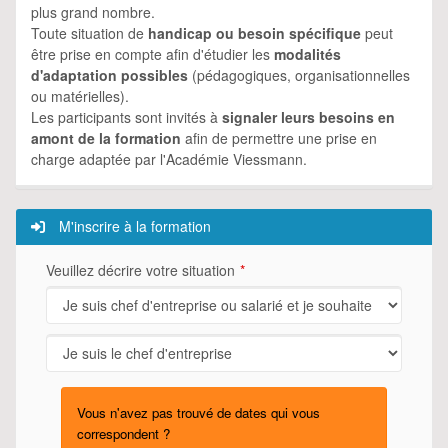
plus grand nombre.
Toute situation de
handicap ou besoin spécifique
peut
être prise en compte afin d'étudier les
modalités
d'adaptation possibles
(pédagogiques, organisationnelles
ou matérielles).
Les participants sont invités à
signaler leurs besoins en
amont de la formation
afin de permettre une prise en
charge adaptée par l'Académie Viessmann.
M'inscrire à la formation
Veuillez décrire votre situation
Vous n'avez pas trouvé de dates qui vous
correspondent ?