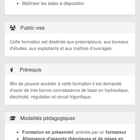
Maîtriser les aides à disposition
Public visé
Cette formation est destinée aux prescripteurs, aux bureaux
d'études, aux exploitants et aux maîtres d'ouvrages.
Prérequis
Afin de pouvoir accéder à cette formation il est demandé
d'avoir de très bonne connaissance de base en hydraulique,
électricité, régulation et circuit frigorifique.
Modalités pédagogiques
Formation en présentiel
, animée par un
formateur
Alternance d'apports théoriques et de mises en