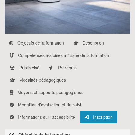
Objectifs de la formation
Description
Compétences acquises à l'issue de la formation
Public visé
Prérequis
Modalités pédagogiques
Moyens et supports pédagogiques
Modalités d'évaluation et de suivi
Informations sur l'accessibilité
Inscription
Objectifs de la formation