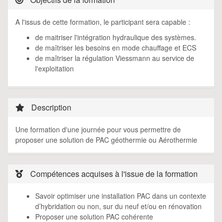
A l'issus de cette formation, le participant sera capable :
de maitriser l'intégration hydraulique des systèmes.
de maîtriser les besoins en mode chauffage et ECS
de maîtriser la régulation Viessmann au service de
l'exploitation
Description
Une formation d'une journée pour vous permettre de
proposer une solution de PAC géothermie ou Aérothermie
Compétences acquises à l'issue de la formation
Savoir optimiser une installation PAC dans un contexte
d’hybridation ou non, sur du neuf et/ou en rénovation
Proposer une solution PAC cohérente