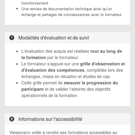
fonctionnement
Une remise de documentation technique ainsi qu'un
échange et partages de connaissances avec le formateur.
Modalités d'évaluation et de suivi
L'évaluation des acquis est réalisée
tout au long de
la formation
par le formateur.
Le formateur s'appuie sur une
grille d'observation et
d'évaluation des compétences
, complétée lors des
échanges, mises en situation et études de cas.
Cette grille permet de
mesurer la progression du
participant
et de valider l'atteinte des objectifs
opérationnels de la formation.
Informations sur l'accessibilité
Viessmann veille à rendre ses formations accessibles au