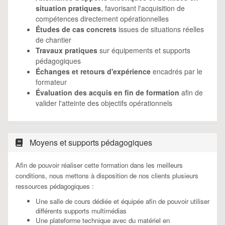
situation pratiques
, favorisant l'acquisition de
compétences directement opérationnelles
Études de cas concrets
issues de situations réelles
de chantier
Travaux pratiques
sur équipements et supports
pédagogiques
Échanges et retours d'expérience
encadrés par le
formateur
Évaluation des acquis en fin de formation
afin de
valider l'atteinte des objectifs opérationnels
Moyens et supports pédagogiques
Afin de pouvoir réaliser cette formation dans les meilleurs
conditions, nous mettons à disposition de nos clients plusieurs
ressources pédagogiques :
Une salle de cours dédiée et équipée afin de pouvoir utiliser
différents supports multimédias
Une plateforme technique avec du matériel en