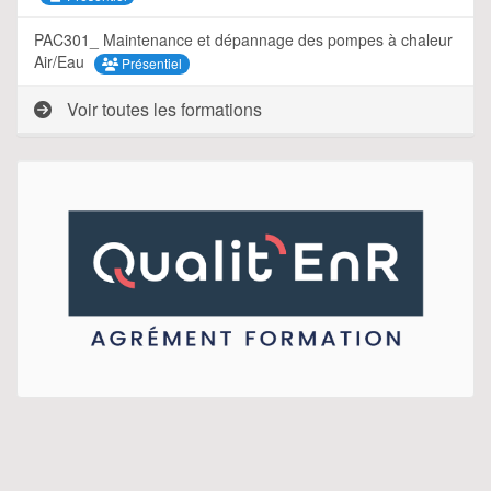
PAC301_ Maintenance et dépannage des pompes à chaleur
Air/Eau
Présentiel
Voir toutes les formations