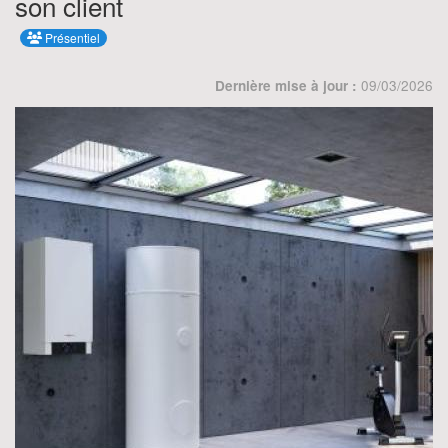
son client
Présentiel
09/03/2026
Dernière mise à jour :