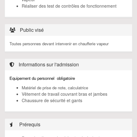
Réaliser des test de contrôles de fonctionnement
Public visé
Toutes personnes devant intervenir en chaufferie vapeur
Informations sur l'admission
Equipement du personnel obligatoire
Matériel de prise de note, calculatrice
Vêtement de travail couvrant bras et jambes
Chaussure de sécurité et gants
Prérequis