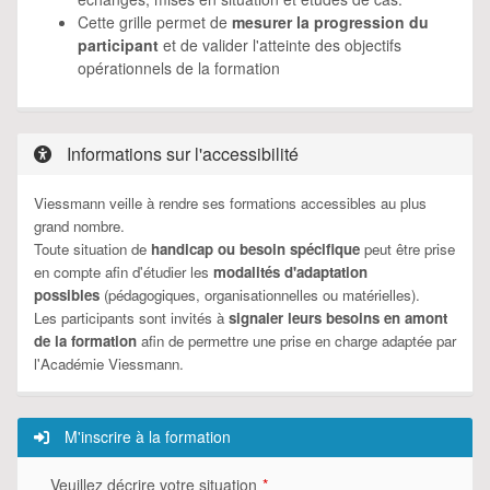
Cette grille permet de
mesurer la progression du
participant
et de valider l'atteinte des objectifs
opérationnels de la formation
Informations sur l'accessibilité
Viessmann veille à rendre ses formations accessibles au plus
grand nombre.
Toute situation de
handicap ou besoin spécifique
peut être prise
en compte afin d'étudier les
modalités d'adaptation
possibles
(pédagogiques, organisationnelles ou matérielles).
Les participants sont invités à
signaler leurs besoins en amont
de la formation
afin de permettre une prise en charge adaptée par
l'Académie Viessmann.
M'inscrire à la formation
Veuillez décrire votre situation