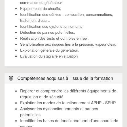
commande du générateur,
Equipements de chauffe,
Identification des dérives : combustion, consommations,
traitement d'eau…
Identification des dysfonctionnements,
Détection de pannes potentielles,
Réalisation des tests et contrôles en réel,
Sensibilisation aux risques liés à la pression, vapeur d'eau
Exploitation générale du générateur,
Evaluation du stagiaire en situation
Compétences acquises à l'issue de la formation
Repérer et comprendre les différents équipements de
régulation et de sécurité
Exploiter les modes de fonctionnement APHP - SPHP
Analyser les dysfonctionnements et pannes
potentielles
Identifier les bases de fonctionnement d'une chaufferie
vapeur