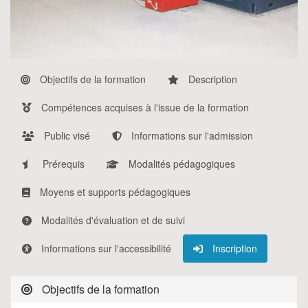
Objectifs de la formation
Description
Compétences acquises à l'issue de la formation
Public visé
Informations sur l'admission
Prérequis
Modalités pédagogiques
Moyens et supports pédagogiques
Modalités d'évaluation et de suivi
Informations sur l'accessibilité
Inscription
Objectifs de la formation