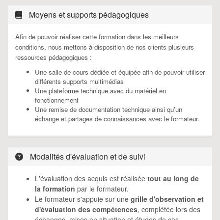
Moyens et supports pédagogiques
Afin de pouvoir réaliser cette formation dans les meilleurs
conditions, nous mettons à disposition de nos clients plusieurs
ressources pédagogiques :
Une salle de cours dédiée et équipée afin de pouvoir utiliser
différents supports multimédias
Une plateforme technique avec du matériel en
fonctionnement
Une remise de documentation technique ainsi qu'un
échange et partages de connaissances avec le formateur.
Modalités d'évaluation et de suivi
L'évaluation des acquis est réalisée
tout au long de
la formation
par le formateur.
Le formateur s'appuie sur une
grille d'observation et
d'évaluation des compétences
, complétée lors des
échanges, mises en situation et études de cas.