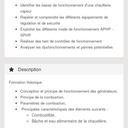
Identifier les bases de fonctionnement d'une chaufferie
vapeur
Repérer et comprendre les différents équipements de
régulation et de sécurité
Exploiter les différents mode de fonctionnement APHP -
SPHP
Réaliser des test de contrôles de fonctionnement
Analyser les dysfonctionnements et pannes potentielles
Description
Formation théorique
Conception et principe de fonctionnement des générateurs,
Principe de la combustion,
Paramètres de combustion,
Principales caractéristiques des éléments suivants :
Combustible,
Bâche et eau alimentaire de la chaudière,