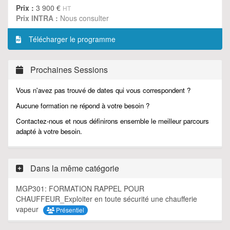
Prix :
3 900 €
HT
Prix INTRA :
Nous consulter
Télécharger le programme
Prochaines Sessions
Vous n'avez pas trouvé de dates qui vous correspondent ?
Aucune formation ne répond à votre besoin ?
Contactez-nous et nous définirons ensemble le meilleur parcours
adapté à votre besoin.
Dans la même catégorie
MGP301: FORMATION RAPPEL POUR
CHAUFFEUR_Exploiter en toute sécurité une chaufferie
vapeur
Présentiel