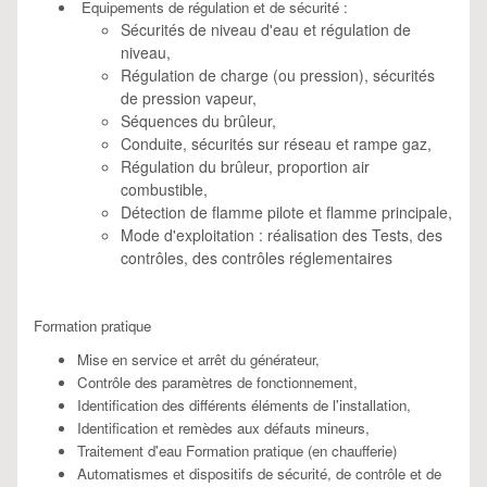
Equipements de régulation et de sécurité :
Sécurités de niveau d'eau et régulation de
niveau,
Régulation de charge (ou pression), sécurités
de pression vapeur,
Séquences du brûleur,
Conduite, sécurités sur réseau et rampe gaz,
Régulation du brûleur, proportion air
combustible,
Détection de flamme pilote et flamme principale,
Mode d'exploitation : réalisation des Tests, des
contrôles, des contrôles réglementaires
Formation pratique
Mise en service et arrêt du générateur,
Contrôle des paramètres de fonctionnement,
Identification des différents éléments de l'installation,
Identification et remèdes aux défauts mineurs,
Traitement d'eau Formation pratique (en chaufferie)
Automatismes et dispositifs de sécurité, de contrôle et de