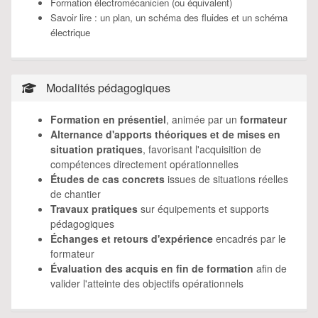
Formation électromécanicien (ou équivalent)
Savoir lire : un plan, un schéma des fluides et un schéma
électrique
Modalités pédagogiques
Formation en présentiel
, animée par un
formateur
Alternance d'apports théoriques et de mises en
situation pratiques
, favorisant l'acquisition de
compétences directement opérationnelles
Études de cas concrets
issues de situations réelles
de chantier
Travaux pratiques
sur équipements et supports
pédagogiques
Échanges et retours d'expérience
encadrés par le
formateur
Évaluation des acquis en fin de formation
afin de
valider l'atteinte des objectifs opérationnels