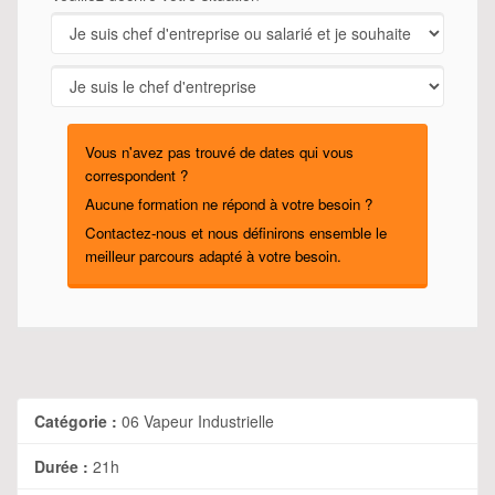
Vous n'avez pas trouvé de dates qui vous
correspondent ?
Aucune formation ne répond à votre besoin ?
Contactez-nous et nous définirons ensemble le
meilleur parcours adapté à votre besoin.
Catégorie :
06 Vapeur Industrielle
Durée :
21h