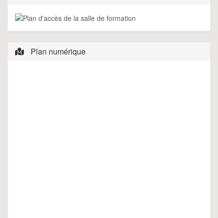
Plan numérique