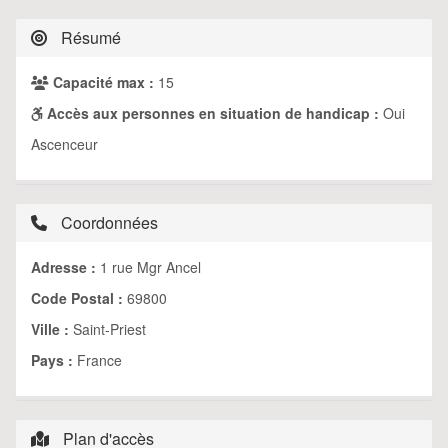
Résumé
Capacité max :
15
Accès aux personnes en situation de handicap :
Oui
Ascenceur
Coordonnées
Adresse :
1 rue Mgr Ancel
Code Postal :
69800
Ville :
Saint-Priest
Pays :
France
Plan d'accès